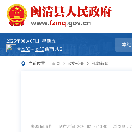
2026年08月07日
星期五
当前位置：
首页
>
政务公开
>
视频新闻
来源:闽清县
发布时间: 2026-02-06 10:40
浏览量：7