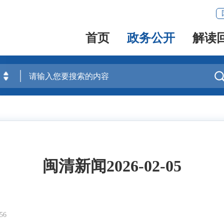
首页
政务公开
解读
闽清新闻2026-02-05
56