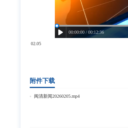
00:00:00 / 00:12:36
02.05
附件下载
闽清新闻20260205.mp4