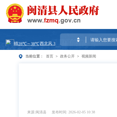
当前位置：
首页
>
政务公开
>
视频新闻
来源:闽清县
发布时间: 2026-02-05 10:38