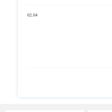
02.04