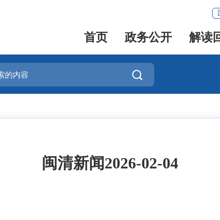
首页
政务公开
解读

闽清新闻2026-02-04