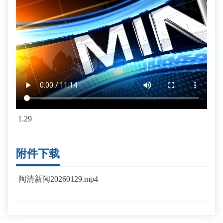
1.29
附件下载
闽清新闻20260129.mp4