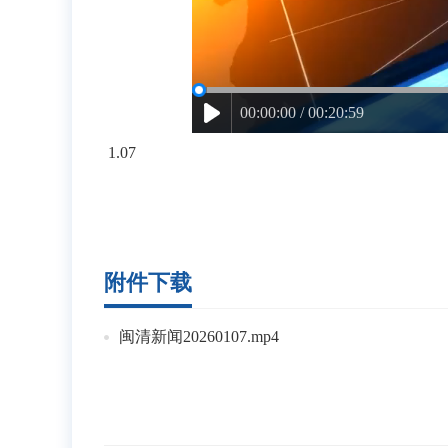
00:00:00 / 00:20:59
1.07
附件下载
闽清新闻20260107.mp4