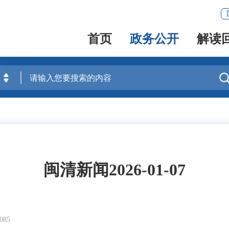
首页
政务公开
解读
闽清新闻2026-01-07
85