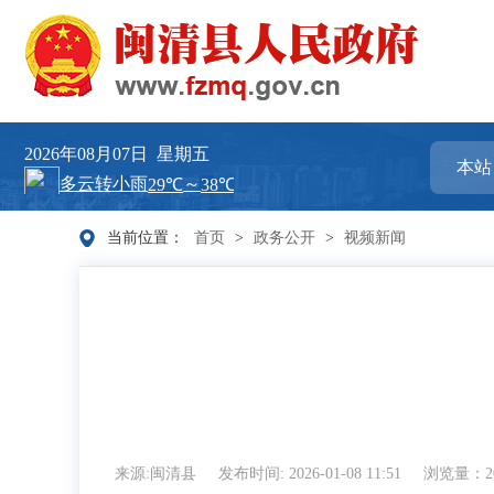
2026年08月07日
星期五
当前位置：
首页
>
政务公开
>
视频新闻
来源:闽清县
发布时间: 2026-01-08 11:51
浏览量：20