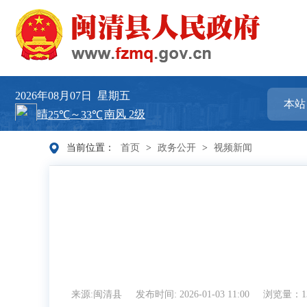
2026年08月07日
星期五
当前位置：
首页
>
政务公开
>
视频新闻
来源:闽清县
发布时间: 2026-01-03 11:00
浏览量：13