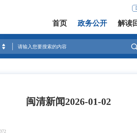
首页
政务公开
解读
闽清新闻2026-01-02
72