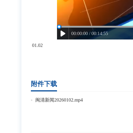
00:00:00 / 00:14:55
01.02
附件下载
闽清新闻20260102.mp4