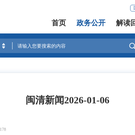
首页
政务公开
解读
闽清新闻2026-01-06
78