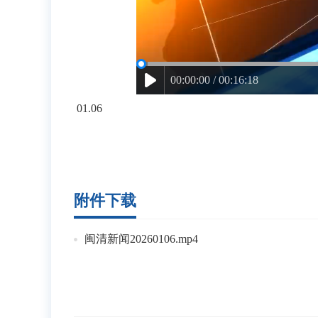
00:00:00 / 00:16:18
01.06
附件下载
闽清新闻20260106.mp4