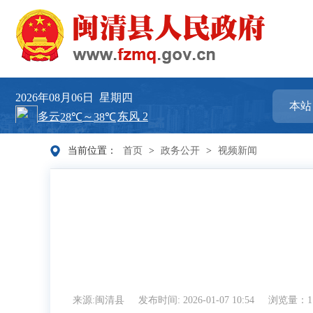
2026年08月06日
星期四
当前位置：
首页
>
政务公开
>
视频新闻
来源:闽清县
发布时间: 2026-01-07 10:54
浏览量：11