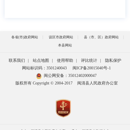
各省(市)政府网站
设区市政府网站
县（市、区）政府网站
本县网站
联系我们
|
站点地图
|
使用帮助
|
评比统计
|
隐私保护
网站标识码：3501240043
闽ICP备20015040号-1
闽公网安备：
35012402000047
版权所有 Copyright © 2004-2017
闽清县人民政府办公室