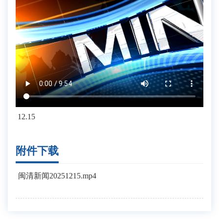
12.15
附件下载
闽清新闻20251215.mp4