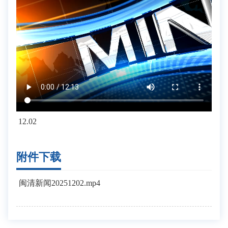
12.02
附件下载
闽清新闻20251202.mp4