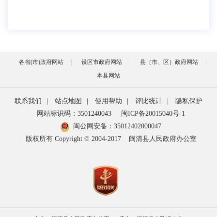
各省(市)政府网站
设区市政府网站
县（市、区）政府网站
本县网站
联系我们
|
站点地图
|
使用帮助
|
评比统计
|
隐私保护
网站标识码：3501240043
闽ICP备20015040号-1
闽公网安备：
35012402000047
版权所有 Copyright © 2004-2017
闽清县人民政府办公室