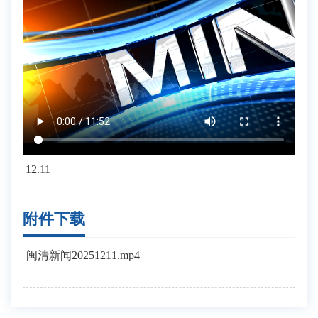
12.11
附件下载
闽清新闻20251211.mp4