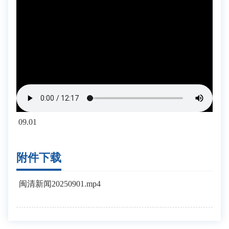
09.01
附件下载
闽清新闻20250901.mp4