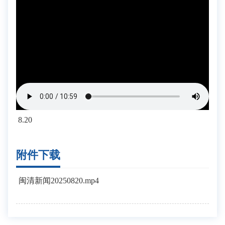
8.20
附件下载
闽清新闻20250820.mp4