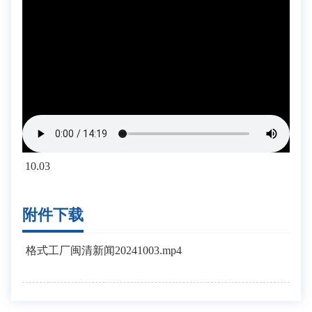
10.03
附件下载
格式工厂闽清新闻20241003.mp4