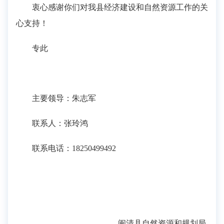
衷心感谢你们对我县经济建设和自然资源工作的关
心支持！
专此
主要领导：朱志军
联系人：
张玲鸿
联系电话：
18250499492
闽清县自然资源和规划局