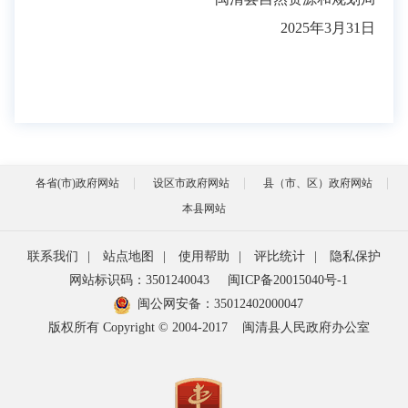
2025年3月31日
各省(市)政府网站
设区市政府网站
县（市、区）政府网站
本县网站
联系我们
|
站点地图
|
使用帮助
|
评比统计
|
隐私保护
网站标识码：3501240043
闽ICP备20015040号-1
闽公网安备：
35012402000047
版权所有 Copyright © 2004-2017
闽清县人民政府办公室