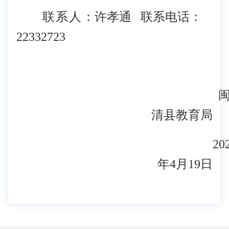
联系人
：许孝通 联系电话：
22332723
清县教育局
20
年4月19日