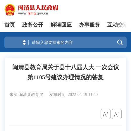
首页
政务公开
解读回应
办事服务
互动交流
登录

闽清县教育局关于县十八届人大 一次会议
第1105号建议办理情况的答复
来源:闽清县教育局
发布时间: 2022-04-19 11:40