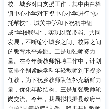
校、城乡对口支援工作，其中由白樟
镇中心小学对下祝中心小学进行“委
托帮扶”，城关中学和下祝初中组
成“学校联盟”，实现以强带弱、共同
发展，不断缩小城乡之间、校际之间
的教育水平差距。二是加强师资力
量。在今年新教师招聘工作中，计划
安排个别紧缺学科年轻教师到下祝乡
任教，为下祝乡教师队伍补充新鲜力
量，优化年龄结构。三是加强教师轮
岗交流。今年，我局拟根据县政府出
台的“县管校聘”文件，稳步开展教师