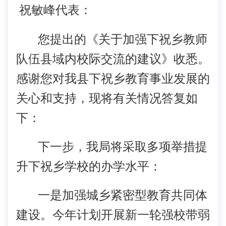
祝敏峰代表：
您提出的《关于加强下祝乡教师
队伍县域内校际交流的建议》收悉。
感谢您对我县下祝乡教育事业发展的
关心和支持，现将有关情况答复如
下：
下一步，我局将采取多项举措提
升下祝乡学校的办学水平：
一是加强城乡紧密型教育共同体
建设。今年计划开展新一轮强校带弱