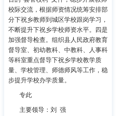
校际交流，根据师资情况统筹安排部
分下祝乡教师到城区学校跟岗学习，
不断提升下祝乡学校师资水平。四是
加强督导检查。组织县人民政府教育
督导室、初幼教科、中教科、人事科
等科室重点督导下祝乡学校教学质
量、学校管理、师德师风等工作，稳
步提升学校办学质量。
专此
主要领导：刘 强