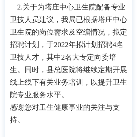
2.关于为塔庄中心卫生院配备专业
卫技人员建议，我局已根据塔庄中心
卫生院的岗位需求及空编情况，拟定
招聘计划，于2022年拟计划招聘4名
卫技人才，其中2名大专定向委培
生。同时，县总医院将继续定期开展
线上线下有关业务培训，以提升卫生
院专业服务水平。
感谢您对卫生健康事业的关注与支
持。