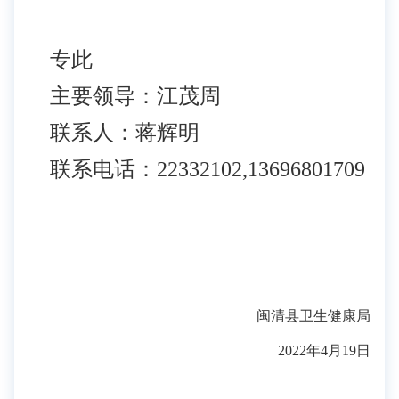
专此
主要领导：江茂周
联系人：蒋辉明
联系电话：22332102,13696801709
闽清县卫生健康局
2022年4月19日