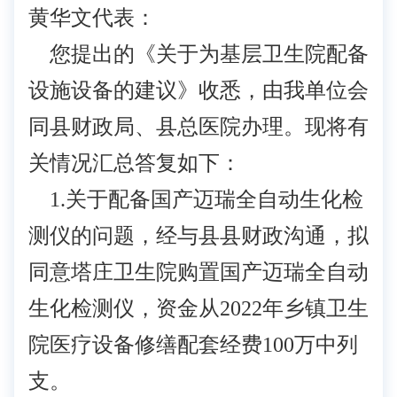
黄华文代表：
您提出的《关于为基层卫生院配备
设施设备的建议》收悉，由我单位会
同县财政局、县总医院办理。现将有
关情况汇总答复如下：
1.关于配备国产迈瑞全自动生化检
测仪的问题，经与县县财政沟通，拟
同意塔庄卫生院购置国产迈瑞全自动
生化检测仪，资金从2022年乡镇卫生
院医疗设备修缮配套经费100万中列
支。