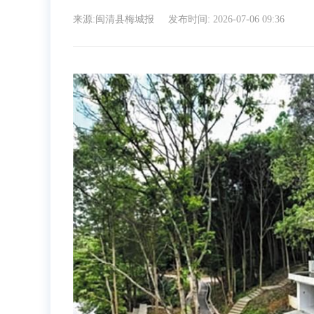
来源:闽清县梅城报
发布时间: 2026-07-06 09:36