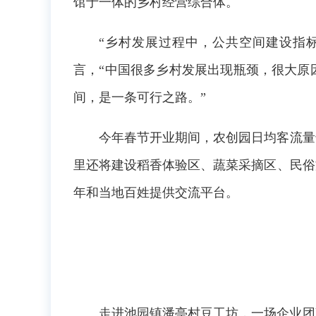
馆于一体的乡村经营综合体。
“乡村发展过程中，公共空间建设指
言，“中国很多乡村发展出现瓶颈，很大原
间，是一条可行之路。”
今年春节开业期间，农创园日均客流量
里还将建设稻香体验区、蔬菜采摘区、民俗
年和当地百姓提供交流平台。
走进池园镇潘亭村豆工坊，一场企业团