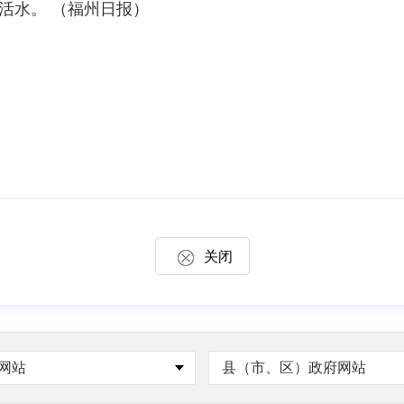
活水。 （福州日报）
关闭
网站
县（市、区）政府网站