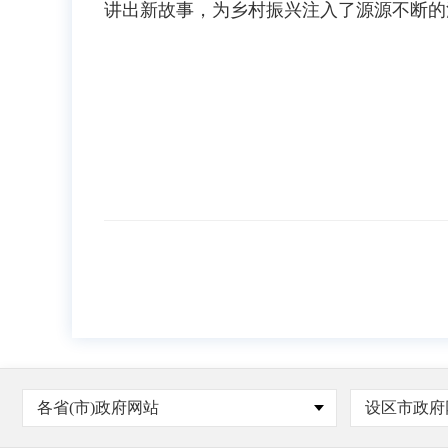
讲出新故事，为乡村振兴注入了源源不断的
各省(市)政府网站
设区市政府