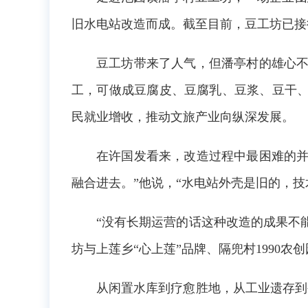
旧水电站改造而成。截至目前，豆工坊已接待
豆工坊带来了人气，但潘亭村的雄心不
工，可做成豆腐皮、豆腐乳、豆浆、豆干、
民就业增收，推动文旅产业向纵深发展。
在许国发看来，改造过程中最困难的并
融合进去。”他说，“水电站外壳是旧的，
“没有长期运营的话这种改造的成果不
坊与上莲乡“心上莲”品牌、隔兜村1990
从闲置水库到疗愈胜地，从工业遗存到