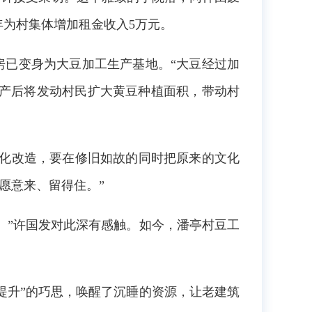
年为村集体增加租金收入5万元。
房已变身为大豆加工生产基地。“大豆经过加
投产后将发动村民扩大黄豆种植面积，带动村
文化改造，要在修旧如故的同时把原来的文化
愿意来、留得住。”
。”许国发对此深有感触。如今，潘亭村豆工
提升”的巧思，唤醒了沉睡的资源，让老建筑