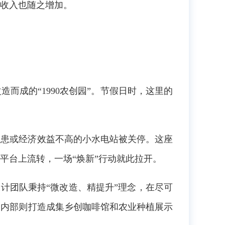
收入也随之增加。
而成的“1990农创园”。节假日时，这里的
隐患或经济效益不高的小水电站被关停。这座
平台上流转，一场“焕新”行动就此拉开。
设计团队秉持“微改造、精提升”理念，在尽可
；内部则打造成集乡创咖啡馆和农业种植展示