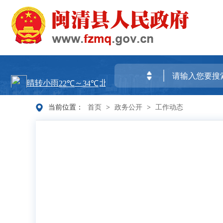
当前位置：
首页
>
政务公开
>
工作动态