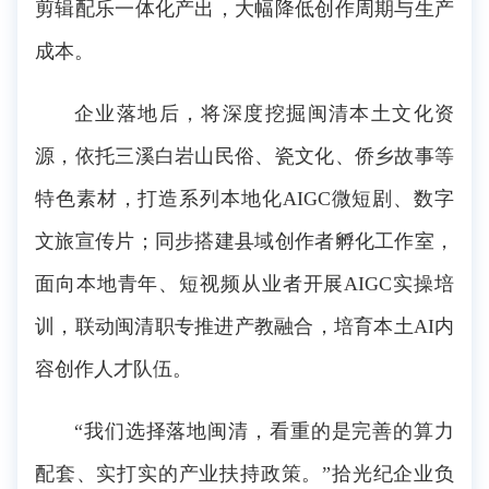
剪辑配乐一体化产出，大幅降低创作周期与生产
成本。
企业落地后，将深度挖掘闽清本土文化资
源，依托三溪白岩山民俗、瓷文化、侨乡故事等
特色素材，打造系列本地化AIGC微短剧、数字
文旅宣传片；同步搭建县域创作者孵化工作室，
面向本地青年、短视频从业者开展AIGC实操培
训，联动闽清职专推进产教融合，培育本土AI内
容创作人才队伍。
“我们选择落地闽清，看重的是完善的算力
配套、实打实的产业扶持政策。”拾光纪企业负