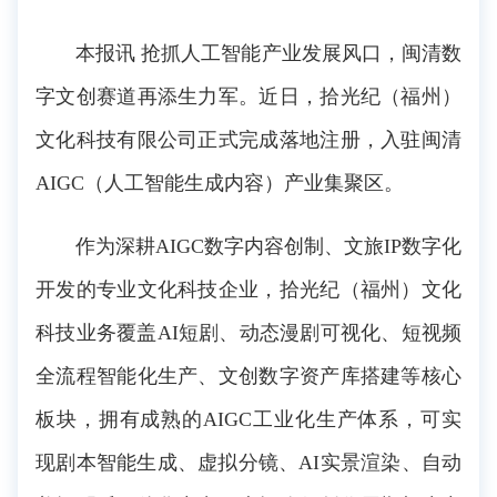
本报讯 抢抓人工智能产业发展风口，闽清数
字文创赛道再添生力军。近日，拾光纪（福州）
文化科技有限公司正式完成落地注册，入驻闽清
AIGC（人工智能生成内容）产业集聚区。
作为深耕AIGC数字内容创制、文旅IP数字化
开发的专业文化科技企业，拾光纪（福州）文化
科技业务覆盖AI短剧、动态漫剧可视化、短视频
全流程智能化生产、文创数字资产库搭建等核心
板块，拥有成熟的AIGC工业化生产体系，可实
现剧本智能生成、虚拟分镜、AI实景渲染、自动