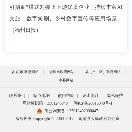
引招商”模式对接上下游优质企业，持续丰富AI
文旅、数字短剧、乡村数字宣传等应用场景。
（福州日报）
各省(市)政府网站
设区市政府网站
县（市、区）政府网站
本县网站
联系我们
|
站点地图
|
使用帮助
|
评比统计
|
隐私保护
网站标识码：3501240043
闽ICP备20015040号-1
闽公网安备：
35012402000047
版权所有 Copyright © 2004-2017
闽清县人民政府办公室