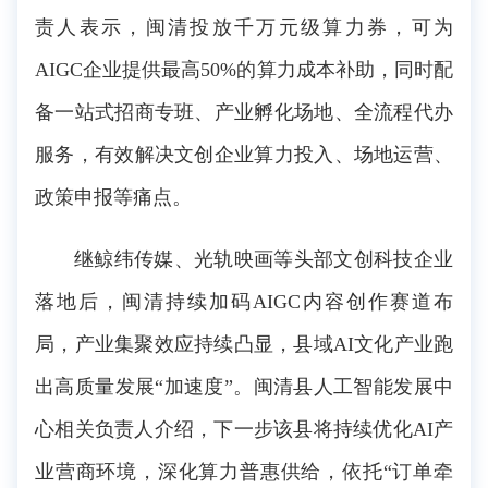
责人表示，闽清投放千万元级算力券，可为
AIGC企业提供最高50%的算力成本补助，同时配
备一站式招商专班、产业孵化场地、全流程代办
服务，有效解决文创企业算力投入、场地运营、
政策申报等痛点。
继鲸纬传媒、光轨映画等头部文创科技企业
落地后，闽清持续加码AIGC内容创作赛道布
局，产业集聚效应持续凸显，县域AI文化产业跑
出高质量发展“加速度”。闽清县人工智能发展中
心相关负责人介绍，下一步该县将持续优化AI产
业营商环境，深化算力普惠供给，依托“订单牵