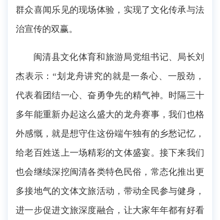
群众喜闻乐见的现场体验，实现了文化传承与法
治宣传的双赢。
闽清县文化体育和旅游局党组书记、局长刘
杰表示：“划龙舟讲究的就是一条心、一股劲，
代表着团结一心、奋勇争先的精气神。时隔三十
多年能重新办起这么盛大的龙舟赛事，我们也格
外感慨，就是想守住这份端午独有的乡愁记忆，
给老百姓送上一场精彩的文体盛宴。接下来我们
也会继续深挖闽清各类特色民俗，常态化推出更
多接地气的文体文旅活动，带动全民参与健身，
进一步促进文旅深度融合，让大家年年都有好看