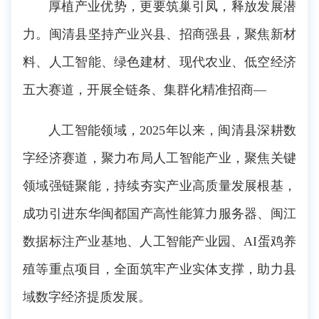
厚植产业优势，更要筑巢引凤，释放发展潜
力。闽清县坚持产业兴县、招商强县，聚焦新材
料、人工智能、绿色建材、现代农业、低空经济
五大赛道，开展全链条、集群化精准招商―
人工智能领域，2025年以来，闽清县深耕数
字经济赛道，聚力布局人工智能产业，聚焦关键
领域强链聚能，持续夯实产业高质量发展根基，
成功引进东华闽都国产高性能算力服务器、闽江
数据标注产业基地、人工智能产业园、AI蛋鸡养
殖等重点项目，全面筑牢产业实体支撑，助力县
域数字经济提质发展。