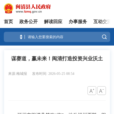
首页
政务公开
解读回应
办事服务
互动交流
登录

谋赛道，赢未来！闽清打造投资兴业沃土
来源:梅城报
发布时间: 2026-05-25 08:54