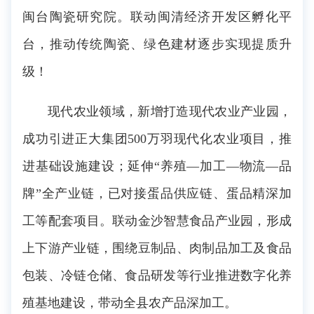
闽台陶瓷研究院。联动闽清经济开发区孵化平
台，推动传统陶瓷、绿色建材逐步实现提质升
级！
现代农业领域，新增打造现代农业产业园，
成功引进正大集团500万羽现代化农业项目，推
进基础设施建设；延伸“养殖―加工―物流―品
牌”全产业链，已对接蛋品供应链、蛋品精深加
工等配套项目。联动金沙智慧食品产业园，形成
上下游产业链，围绕豆制品、肉制品加工及食品
包装、冷链仓储、食品研发等行业推进数字化养
殖基地建设，带动全县农产品深加工。