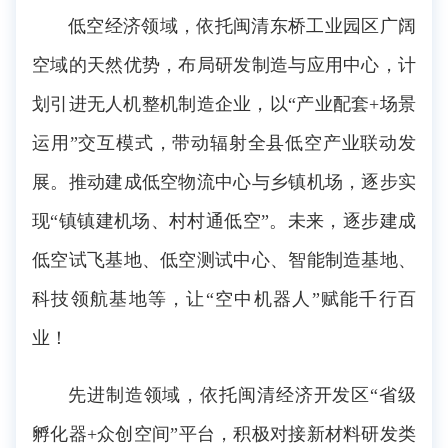
低空经济领域，依托闽清东桥工业园区广阔
空域的天然优势，布局研发制造与应用中心，计
划引进无人机整机制造企业，以“产业配套+场景
运用”交互模式，带动辐射全县低空产业联动发
展。推动建成低空物流中心与乡镇机场，逐步实
现“镇镇建机场、村村通低空”。未来，逐步建成
低空试飞基地、低空测试中心、智能制造基地、
科技领航基地等，让“空中机器人”赋能千行百
业！
先进制造领域，依托闽清经济开发区“省级
孵化器+众创空间”平台，积极对接新材料研发类