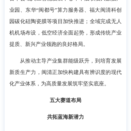
业园、东华“闽都号”算力服务器、福大闽清科创
园碳化硅陶瓷膜等项目加快推进；全域完成无人
机机场布设，低空经济全面起势，形成传统产业
提质、新兴产业领跑的良好格局。
从推动主导产业集群能级跃升，到培育发展
新质生产力，闽清正加快构建具有辨识度的现代
化产业体系，为高质量发展筑牢坚实底座。
五大赛道布局
共拓蓝海新潜力