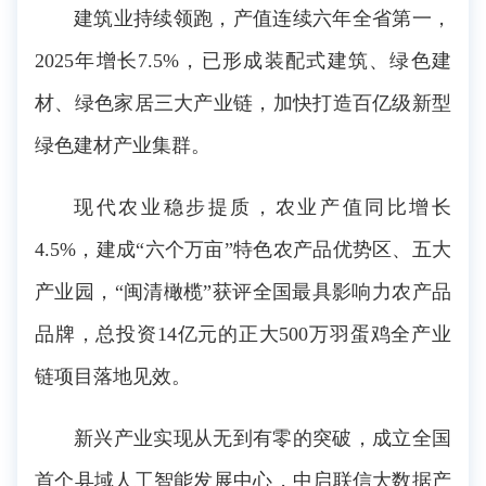
建筑业持续领跑，产值连续六年全省第一，
2025年增长7.5%，已形成装配式建筑、绿色建
材、绿色家居三大产业链，加快打造百亿级新型
绿色建材产业集群。
现代农业稳步提质，农业产值同比增长
4.5%，建成“六个万亩”特色农产品优势区、五大
产业园，“闽清橄榄”获评全国最具影响力农产品
品牌，总投资14亿元的正大500万羽蛋鸡全产业
链项目落地见效。
新兴产业实现从无到有零的突破，成立全国
首个县域人工智能发展中心，中启联信大数据产