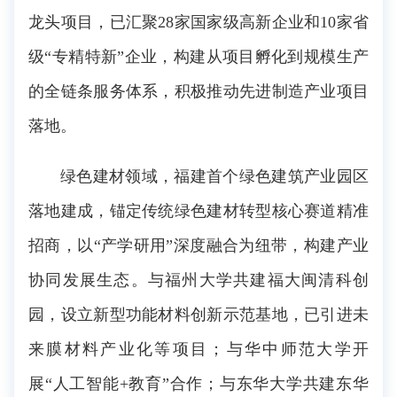
龙头项目，已汇聚28家国家级高新企业和10家省
级“专精特新”企业，构建从项目孵化到规模生产
的全链条服务体系，积极推动先进制造产业项目
落地。
绿色建材领域，福建首个绿色建筑产业园区
落地建成，锚定传统绿色建材转型核心赛道精准
招商，以“产学研用”深度融合为纽带，构建产业
协同发展生态。与福州大学共建福大闽清科创
园，设立新型功能材料创新示范基地，已引进未
来膜材料产业化等项目；与华中师范大学开
展“人工智能+教育”合作；与东华大学共建东华