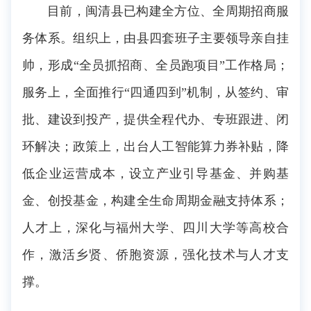
目前，闽清县已构建全方位、全周期招商服
务体系。组织上，由县四套班子主要领导亲自挂
帅，形成“全员抓招商、全员跑项目”工作格局；
服务上，全面推行“四通四到”机制，从签约、审
批、建设到投产，提供全程代办、专班跟进、闭
环解决；政策上，出台人工智能算力券补贴，降
低企业运营成本，设立产业引导基金、并购基
金、创投基金，构建全生命周期金融支持体系；
人才上，深化与福州大学、四川大学等高校合
作，激活乡贤、侨胞资源，强化技术与人才支
撑。