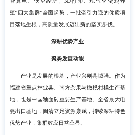
智算电、低空经济、3D打印、现代化蛋鸡养
殖“四大集群”全面起势，一批牵引力强的优质项
目落地生根，高质量发展迈出新的坚实步伐。
深耕优势产业
聚势发展动能
产业是发展的根基，产业兴则县域强。作为
福建省重点林业县、南方杂果与橄榄柑橘生产基
地，也是中国釉面砖重要生产基地、全省最大电
瓷出口基地，闽清立足资源禀赋，持续深耕特色
优势产业，集群效应日益凸显。