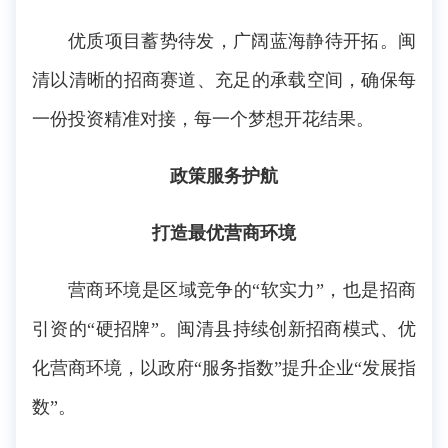
优质项目蓄势待发，广阔蓝海静待开拓。闽
清以清晰的招商赛道、充足的承载空间，确保每
一份投资精准对接，每一个梦想开花结果。
政策服务护航
打造最优营商环境
营商环境是区域竞争的“软实力”，也是招商
引资的“硬招牌”。闽清县持续创新招商模式、优
化营商环境，以政府“服务指数”提升企业“发展指
数”。