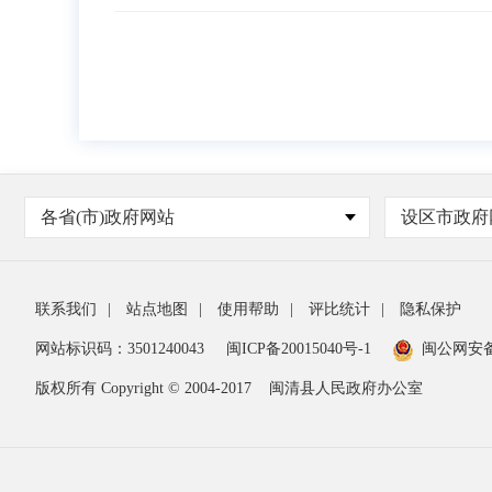
各省(市)政府网站
设区市政府
联系我们
|
站点地图
|
使用帮助
|
评比统计
|
隐私保护
网站标识码：3501240043
闽ICP备20015040号-1
闽公网安
版权所有 Copyright © 2004-2017
闽清县人民政府办公室