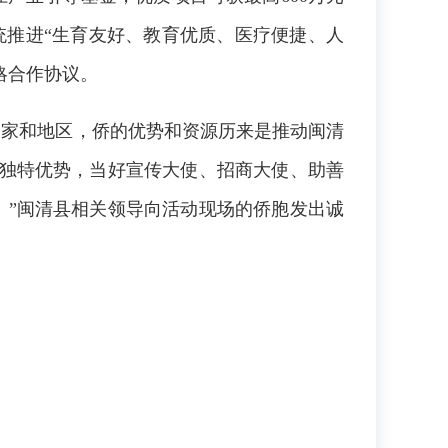
系统推进“生育友好、教育优质、医疗便捷、人
略合作协议。
国家和地区，侨的优势和资源历来是推动闽清
挥独特优势，当好宣传大使、招商大使、助善
！”闽清县相关领导向活动现场的侨胞发出诚