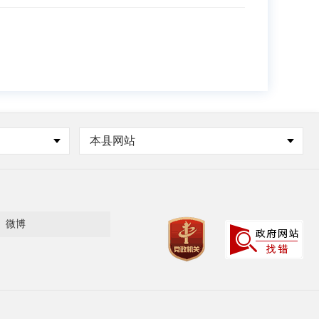
本县网站
微博