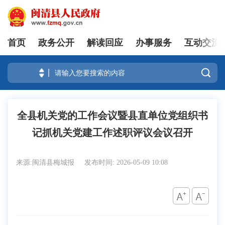
首页
政务公开
解读回应
办事服务
互动交流
登录

全县机关党的工作会议暨县直单位党组织书
记抓机关党建工作述职评议会议召开
来源:闽清县梅城报
发布时间: 2026-05-09 10:08