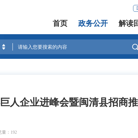
首页
政务公开
解读
巨人企业进峰会暨闽清县招商推
量：192