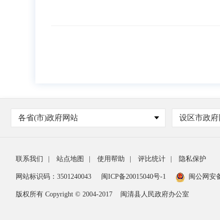
各省(市)政府网站
设区市政府
联系我们
|
站点地图
|
使用帮助
|
评比统计
|
隐私保护
网站标识码：3501240043
闽ICP备20015040号-1
闽公网安
版权所有 Copyright © 2004-2017
闽清县人民政府办公室