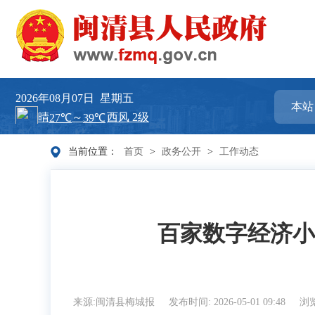
2026年08月07日
星期五
当前位置：
首页
>
政务公开
>
工作动态
百家数字经济小
来源:闽清县梅城报
发布时间: 2026-05-01 09:48
浏览