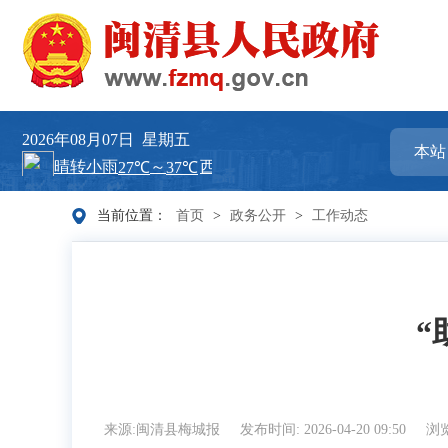
2026年08月07日
星期五
当前位置：
首页
>
政务公开
>
工作动态
“
来源:闽清县梅城报
发布时间: 2026-04-20 09:50
浏览