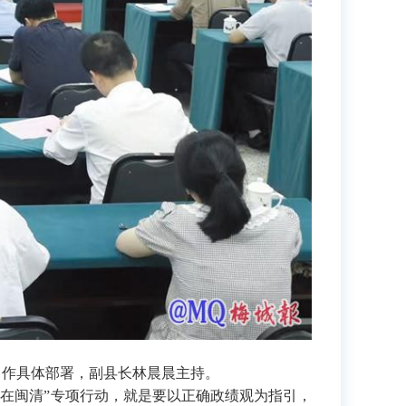
禺作具体部署，副县长林晨晨主持。
在闽清”专项行动，就是要以正确政绩观为指引，