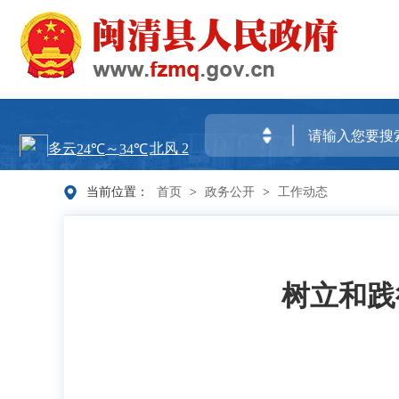
当前位置：
首页
>
政务公开
>
工作动态
树立和践