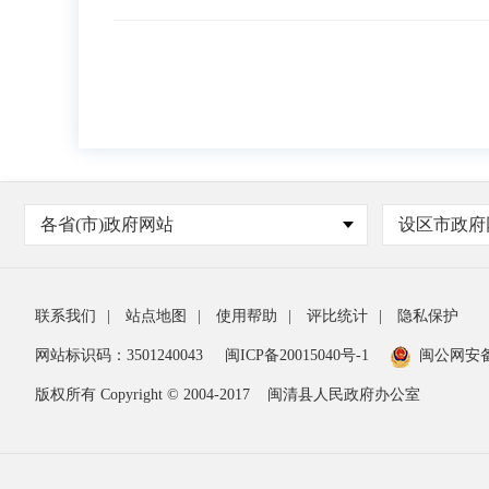
各省(市)政府网站
设区市政府
联系我们
|
站点地图
|
使用帮助
|
评比统计
|
隐私保护
网站标识码：3501240043
闽ICP备20015040号-1
闽公网安
版权所有 Copyright © 2004-2017
闽清县人民政府办公室