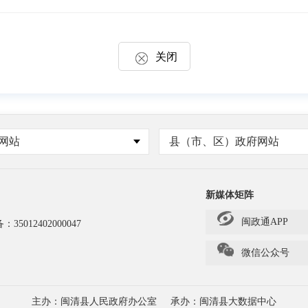
关闭
网站
县（市、区）政府网站
新媒体矩阵
闽政通APP
备：
35012402000047
微信公众号
主办：闽清县人民政府办公室
承办：闽清县大数据中心