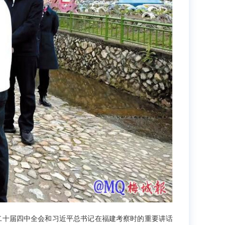
二十届四中全会和习近平总书记在福建考察时的重要讲话