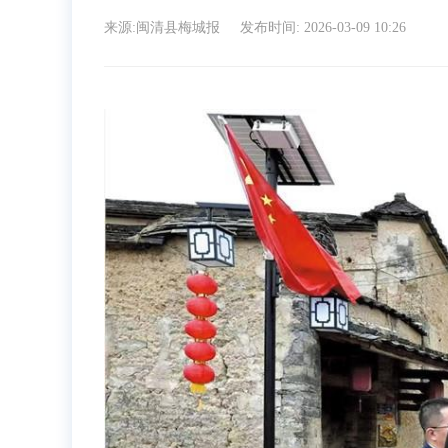
来源:闽清县梅城报
发布时间: 2026-03-09 10:26