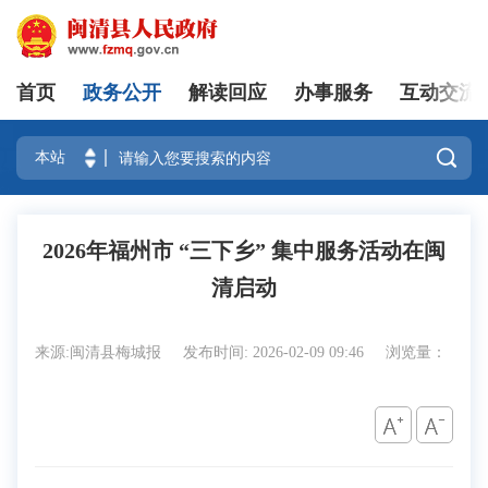
首页
政务公开
解读回应
办事服务
互动交流
登录

2026年福州市 “三下乡” 集中服务活动在闽
清启动
来源:闽清县梅城报
发布时间: 2026-02-09 09:46
浏览量：