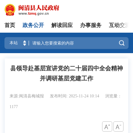
首页
政务公开
解读回应
办事服务
互动交流
登录

县领导赴基层宣讲党的二十届四中全会精神
并调研基层党建工作
来源:闽清县梅城报
发布时间: 2025-11-24 10:14
浏览量：
1177