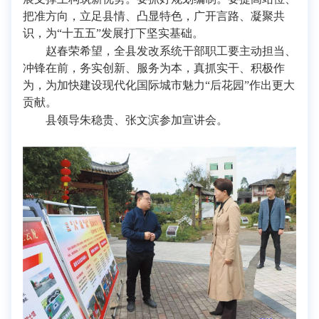
把准方向，立足县情、凸显特色，广开言路、凝聚共
识，为“十五五”发展打下坚实基础。
赵春荣希望，全县发改系统干部职工要主动担当、
冲锋在前，务实创新、服务为本，真抓实干、积极作
为，为加快建设现代化国际城市魅力“后花园”作出更大
贡献。
县领导朱稳贵、张文滨参加宣讲会。