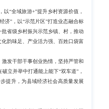
，以
“全域旅游+”提升乡村资源价值，
经济”，以“示范片区”打造业态融合标
一批省级乡村振兴示范乡镇、村，推动
文化韵味足、产业活力强、百姓口袋富
，激发干部干事创业热情，坚持严管和
在破立并举中打通能上能下
“双车道”，
一步提升，为县域经济社会高质量发展