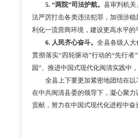
5. “两院”司法护航。
县审判机关
法严厉打击各类违法犯罪，加强涉稳
利化一流营商环境，建设更高水平的
6. 人民齐心奋斗。
全县各级人大
贯彻落实“四轮驱动”行动的“先行
园”、推进中国式现代化闽清实践中
全县上下要更加紧密地团结在以
在中共闽清县委的领导下，凝心聚力
贡献，努力在中国式现代化进程中奋