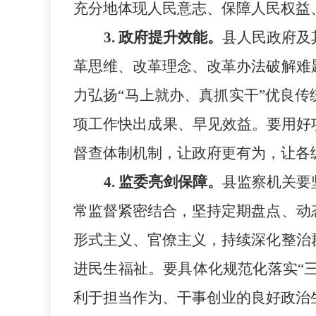
充分地体现人民意志、保障人民权益
3. 政府提升效能。
县人民政府及
革思维、改革理念、改革办法破解难
力弘扬
“马上就办、真抓实干”优良
项工作快出成果、早见效益。要用好
督查体制机制，让政府更有为，让各
4. 监委亮剑保障。
县监察机关要
常监督紧密结合，坚持定期盘点、动
形式主义、官僚主义，持续深化整治
进民生福祉。要具体化规范化落实
“
利于担当作为、干事创业的良好政治