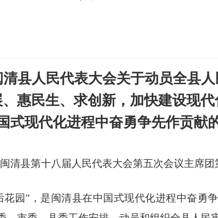
闽清县人民代表大会关于动员全县人
展、惠民生、求创新，加快建设现代
国式现代化进程中奋勇争先作贡献
闽清县第十
八
届人民代表大会第
五
次会议
主席团
后花园”，是闽清县在中国式现代化进程中奋勇