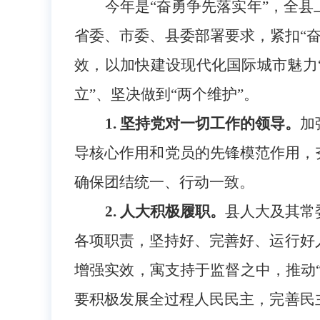
今年是
“奋勇争先落实年”，全
省委、市委、县委部署要求，紧扣“
效，以加快建设现代化国际城市魅力
立”、坚决做到“两个维护”。
1. 坚持党对一切工作的领导。
加
导核心作用和党员的先锋模范作用，
确保团结统一、行动一致。
2.
人大积极履职。
县人大及其常
各项职责，坚持好、完善好、运行好
增强实效，寓支持于监督之中，推动
要积极发展全过程人民民主，完善民