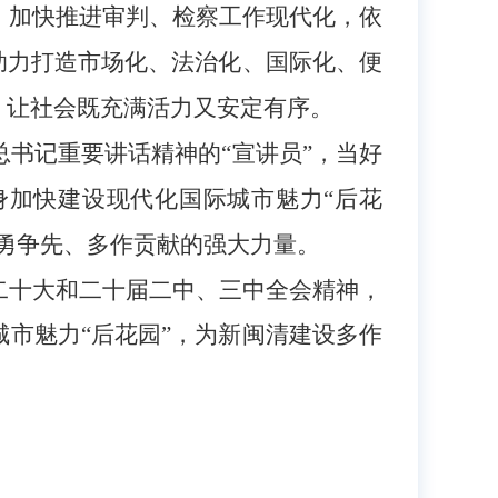
，加快推进审判、检察工作现代化，依
，助力打造市场化、法治化、国际化、便
，让社会既充满活力又安定有序。
总书记重要讲话精神的
“宣讲员”，当好
身加快建设现代化国际城市魅力“后花
勇争先、多作贡献的强大力量。
二十大和二十届二中、三中全会精神，
城市魅力
“后花园”，为新闽清建设多作