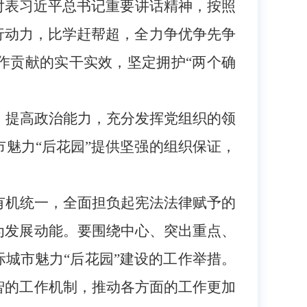
对表习近平总书记重要讲话精神，按照
行动力，比学赶帮超，全力争优争先争
作贡献的实干实效，坚定拥护“两个确
，提高政治能力，充分发挥党组织的领
市魅力
“后花园”提供坚强的组织保证，
有机统一，全面担负起宪法法律赋予的
为发展动能。要围绕中心、突出重点、
际城市魅力“后花园”建设的工作举措。
智的工作机制，推动各方面的工作更加