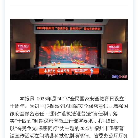
本报讯 2025年是“4·15”全民国家安全教育日设立
十周年。为进一步提高全民国家安全保密意识，增强国
家安全保密责任，强化“谁执法谁普法”责任制，落
实“十四五”时期保密宣教工作部署要求，4月15日，
以“奋勇争先 保密同行”为主题的2025年福州市保密普
法宣传活动在闽清县科技馆剧场举行。省委办公厅厅务