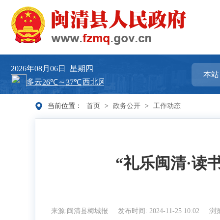
2026年08月06日
星期四
当前位置：
首页
>
政务公开
>
工作动态
“礼乐闽清·读
来源:闽清县梅城报
发布时间: 2024-11-25 10:02
浏览