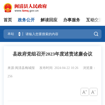
首页
政务公开
解读回应
办事服务
互动交流
登录

县政府党组召开2023年度述责述廉会议
来源:闽清县梅城报
发布时间: 2024-04-22 10:26
浏览量：
256