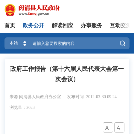
首页
政务公开
解读回应
办事服务
互动交流
登录

政府工作报告（第十六届人民代表大会第一
次会议）
来源:闽清县人民政府办公室
发布时间: 2012-03-30 09:24
浏览量：2023