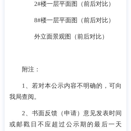
2#楼一层平面图
（前后对比）
8#楼一层平面图
（前后对比）
外立面景观图（前后对比）
附注：
1、若对本公示内容不明确的，可向
我
局
查阅。
2、书面反馈（申请）意见发表时间
或邮戳日不应超过公示期的最后一天