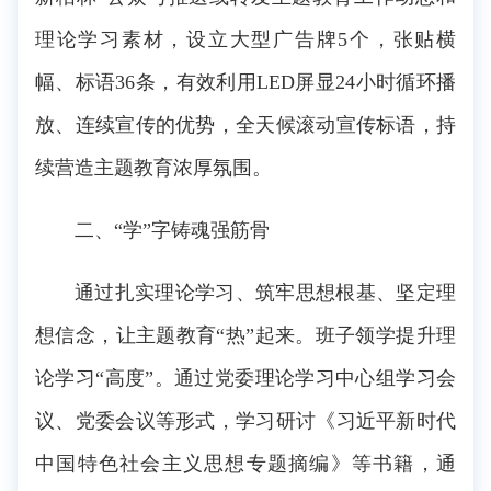
理论学习素材，设立大型广告牌5个，张贴横
幅、标语36条，有效利用LED屏显24小时循环播
放、连续宣传的优势，全天候滚动宣传标语，持
续营造主题教育浓厚氛围。
二、“学”字铸魂强筋骨
通过扎实理论学习、筑牢思想根基、坚定理
想信念，让主题教育“热”起来。班子领学提升理
论学习“高度”。通过党委理论学习中心组学习会
议、党委会议等形式，学习研讨《习近平新时代
中国特色社会主义思想专题摘编》等书籍，通