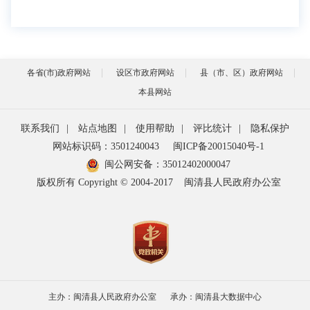
各省(市)政府网站
设区市政府网站
县（市、区）政府网站
本县网站
联系我们
|
站点地图
|
使用帮助
|
评比统计
|
隐私保护
网站标识码：3501240043
闽ICP备20015040号-1
闽公网安备：
35012402000047
版权所有 Copyright © 2004-2017
闽清县人民政府办公室
主办：闽清县人民政府办公室
承办：闽清县大数据中心