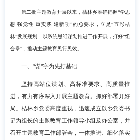
第二批主题教育开展以来，桔林乡准确把握“学思
想 强党性 重实践 建新功”的总要求，立足“五彩桔
林”发展规划，以系统思维谋划推进工作开展，打好“组
合拳”，推动主题教育见行见效。
一、“谋”字为先打基础
坚持高站位谋划、高标准要求、高质量推
进，有力有序深入开展主题教育。抓好部署开好
局。桔林乡党委高度重视，迅速成立以乡党委书
记为组长的主题教育工作领导小组及办公室，并
召开主题教育工作部署会，一体推进、细化落实