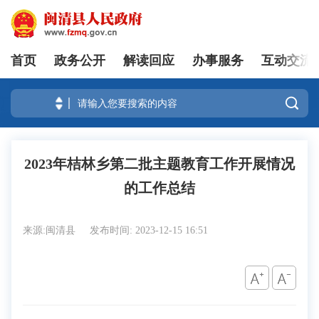
首页
政务公开
解读回应
办事服务
互动交流
登录

2023年桔林乡第二批主题教育工作开展情况
的工作总结
来源:闽清县
发布时间: 2023-12-15 16:51