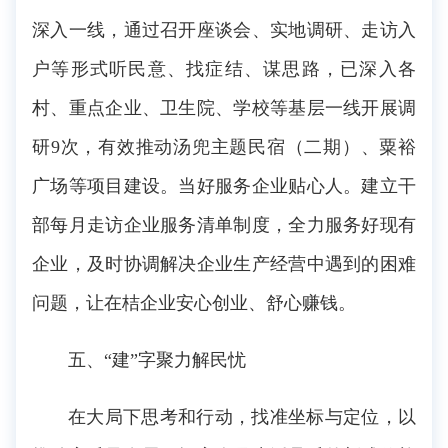
深入一线，通过召开座谈会、实地调研、走访入
户等形式听民意、找症结、谋思路，已深入各
村、重点企业、卫生院、学校等基层一线开展调
研9次，有效推动汤兜主题民宿（二期）、粟裕
广场等项目建设。当好服务企业贴心人。建立干
部每月走访企业服务清单制度，全力服务好现有
企业，及时协调解决企业生产经营中遇到的困难
问题，让在桔企业安心创业、舒心赚钱。
五、“建”字聚力解民忧
在大局下思考和行动，找准坐标与定位，以