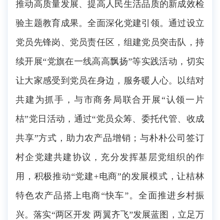
推动高质量发展、提高人民生活品质的新成效检
验主题教育成果。全面深化党建引领。通过设立
党员先锋岗、党员责任区，组建党员突击队，持
续开展“党旗在一线高高飘扬”等实践活动，切实
让大家感受到党员在身边，服务暖人心。以结对
共建为抓手，与市商务局联合开展“认领一片
桔”党日活动，通过“党员众筹、委托代管、收成
共享”方式，助力农产品增销；与朴朴公司签订
村企党建共建协议，充分发挥基层党组织的作
用，积极推动“党建+电商”的发展模式，让桔林
特色农产品搭上电商“快车”。全面推进乡村振
兴。落实“两区开发 两翼齐飞”发展蓝图，立足万