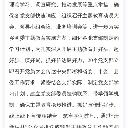
理论学习、调查研究、推动发展等重点举措，确
保各党支部快速响应。组织召开主题教育动员大
会、领导小组会议、业务培训会等，进一步落实
乡党委主题教育实施方案，细化各党支部制定的
学习计划，为扎实深入开展主题教育开好头、起
好步、谋好局。抓好传达聚好力。20个党支部立
即召开党员大会传达中央部署和省委、市委、县
委工作要求，紧密结合支部实际，制定党支部学
习计划，建立党支部委员挂钩联系、带学领学机
制，确保主题教育稳步推进。抓好宣传起好步。
线上线下宣传相结合，筑牢学习阵地，通过“清
新桔林”公众号推送或转发主题教育工作动态和