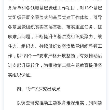
务清单和各领域基层党建工作项目，对13个基层
党组织开展全覆盖式的基层党建工作体检，引导
各基层党组织夯实基层基础、落实重点任务、破
解难点问题，不断提升各基层党组织凝聚力、战
斗力、组织力。持续做好软弱涣散党组织整顿工
作，以“四个一”要求严格开展整顿，有效推动后
进支部升级转化，为推动第二批主题教育提供坚
实组织保证。
四、“研”字深究出成果
以调查研究推动主题教育走深走实，到问题