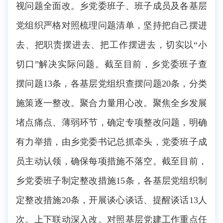
视问题全面改。乡党委班子、班子成员及各基层
党组织严格对照梳理问题清单，坚持把自己摆进
去、把职责摆进去、把工作摆进去，切实以“小
切口”解决实际问题。截至目前，乡党委班子查
摆问题13条，各基层党组织查摆问题20条，分类
施策逐一整改。聚合力量用心改。聚焦全乡发展
堵点痛点、薄弱环节，确定专项整改问题，明确
有力举措，由乡党委书记总抓牵头，党委班子成
员主动认领，确保每项措施不落空。截至目前，
乡党委班子制定整改措施15条，各基层党组织制
定整改措施20条，开展谈心谈话、提醒谈话13人
次。上下联动深入改。对照基层党建工作重点任