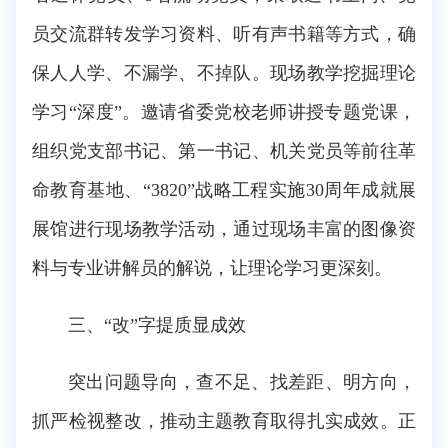
员交流群转发学习资料、听有声书籍等方式，确
保人人学、不漏学、不掉队。现场教学挖掘理论
学习“深度”。邀请省委党校老师讲授专题党课，
组织党支部书记、第一书记、机关党员等前往革
命教育基地、“3820”战略工程实施30周年成就展
展馆进行现场教学活动，通过现场丰富的图像资
料与专业讲解员的解说，让理论学习更深刻。
三、“改”字提质显成效
突出问题导向，查不足、找差距、明方向，
抓严检视整改，推动主题教育取得扎实成效。正