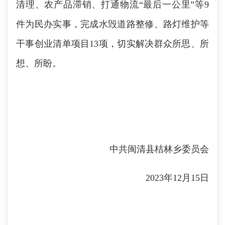
清理、农产品滞销、打通物流“最后一公里”等9
件为民办实事，完成水毁道路整修、路灯维护等
干事创业清单项目13项，切实解决群众所思、所
想、所盼。
中共闽清县桔林乡委员会
2023年12月15日