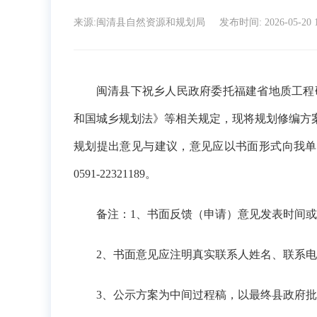
来源:闽清县自然资源和规划局
发布时间: 2026-05-20 
闽清县下祝乡人民政府委托福建省地质工程研究
和国城乡规划法》等相关规定，现将规划修编方案公
规划提出意见与建议，意见应以书面形式向我单位
0591-22321189。
备注：1、书面反馈（申请）意见发表时间或
2、书面意见应注明真实联系人姓名、联系
3、公示方案为中间过程稿，以最终县政府