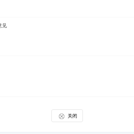
意见
关闭