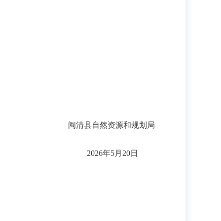
闽清县自然资源和规划局
2026年5月20日