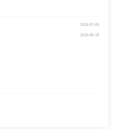
2026-07-09
2026-06-18