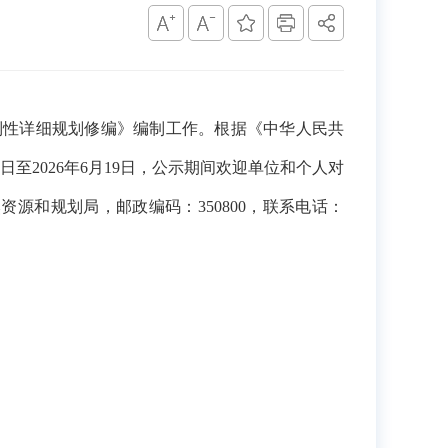
块控制性详细规划修编》编制工作。根据《中华人民共
至2026年6月19日，公示期间欢迎单位和个人对
源和规划局，邮政编码：350800，联系电话：