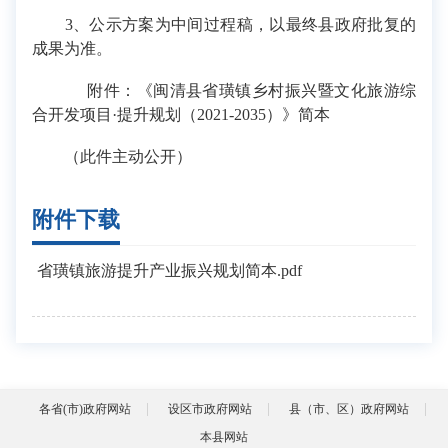
3、公示方案为中间过程稿，以最终县政府批复的
成果为准。
附件：《闽清县省璜镇乡村振兴暨文化旅游综
合开发项目·提升规划（2021-2035）》简本
（此件主动公开）
附件下载
省璜镇旅游提升产业振兴规划简本.pdf
各省(市)政府网站
设区市政府网站
县（市、区）政府网站
本县网站