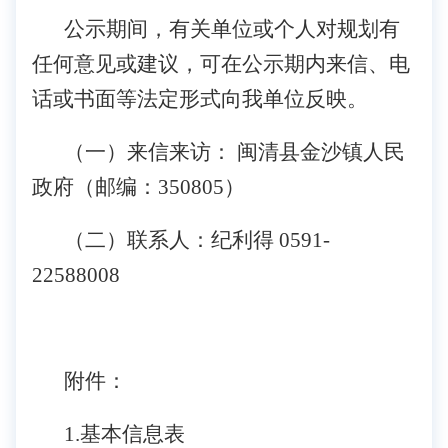
公示期间，有关单位或个人对规划有
任何意见或建议，可在公示期内来信、电
话或书面等法定形式向我单位反映。
（一）来信来访：
闽清县金沙镇人民
政府（邮编：
350805
）
（二）联系人：纪利得
0591-
22588008
附件：
1.
基本信息表