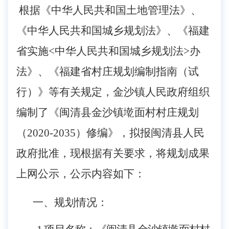
根据《中华人民共和国土地管理法》、
《中华人民共和国城乡规划法》、《福建
省实施
<中华人民共和国城乡规划法>办
法》、《福建省村庄规划编制指南（试
行）》等有关规定，金沙镇人民政府组织
编制了《闽清县金沙镇
墘面
村村庄规划
（
202
0
-2035）修编》，拟报闽清县人民
政府批准，现根据有关要求，将规划成果
上网公示，公示内容如下：
一、规划情况：