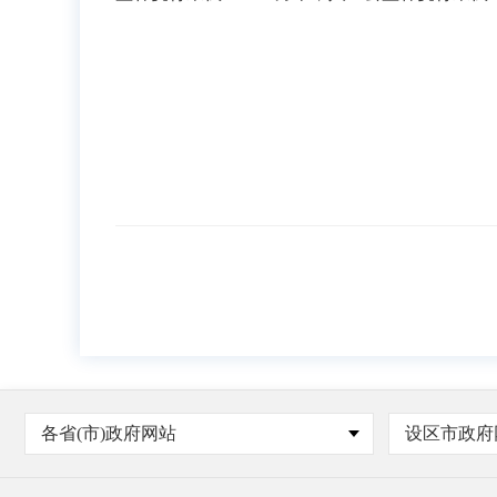
各省(市)政府网站
设区市政府