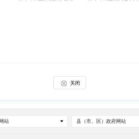
关闭
网站
县（市、区）政府网站