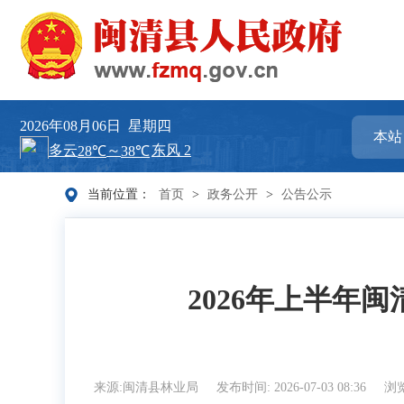
2026年08月06日
星期四
当前位置：
首页
>
政务公开
>
公告公示
2026年上半年
来源:闽清县林业局
发布时间: 2026-07-03 08:36
浏览