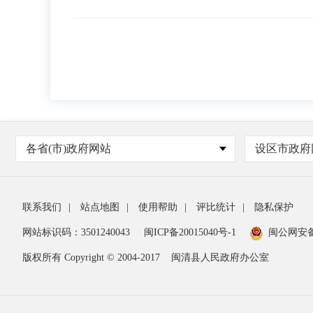
各省(市)政府网站
设区市政府
联系我们
|
站点地图
|
使用帮助
|
评比统计
|
隐私保护
网站标识码：3501240043
闽ICP备20015040号-1
闽公网安
版权所有 Copyright © 2004-2017
闽清县人民政府办公室