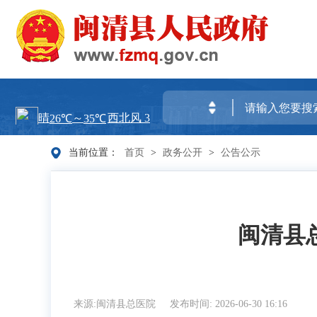
当前位置：
首页
>
政务公开
>
公告公示
闽清县
来源:闽清县总医院
发布时间: 2026-06-30 16:16