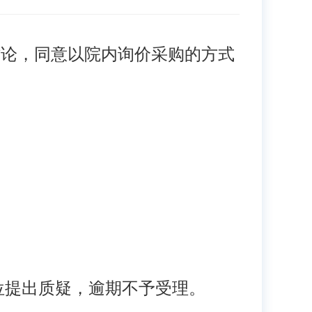
论，同意以院内询价采购的方式
位提出质疑，逾期不予受理。