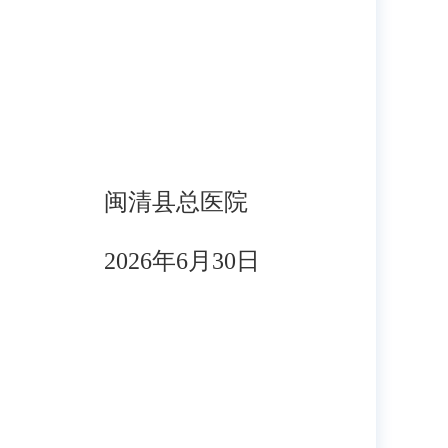
闽清县总医院
2026年6月30日