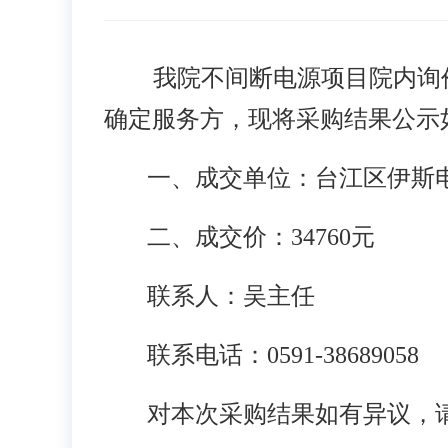
我院不间断电源项目院内询
确定服务方，现将采购结果公示
一、成交单位：台江区伊斯
二、成交价：
34760
元
联系人：吴主任
联系电话：
0591-
38689058
对本次采购结果如有异议，