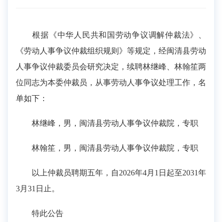
根据《中华人民共和国劳动争议调解仲裁法》、
《劳动人事争议仲裁组织规则》等规定，经闽清县劳动
人事争议仲裁委员会研究决定，续聘林继峰、林翰笙两
位同志为本委仲裁员，从事劳动人事争议处理工作，名
单如下：
林继峰，男，闽清县劳动人事争议仲裁院，专职
林翰笙，男，闽清县劳动人事争议仲裁院，专职
以上仲裁员聘期五年，自2026年4月1日起至2031年
3月31日止。
特此公告