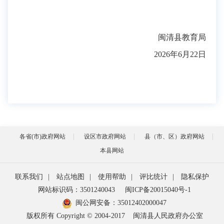
闽清县教育局
2026年6月22日
各省(市)政府网站
设区市政府网站
县（市、区）政府网站
本县网站
联系我们
|
站点地图
|
使用帮助
|
评比统计
|
隐私保护
网站标识码：3501240043
闽ICP备20015040号-1
闽公网安备：
35012402000047
版权所有 Copyright © 2004-2017
闽清县人民政府办公室