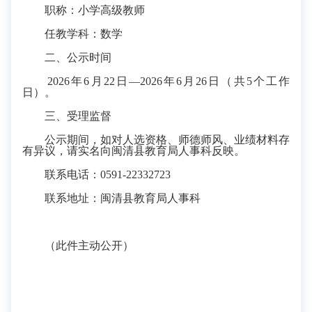
职称：小学高级教师
任教学科：数学
二、公示时间
2026年6月22日—2026年6月26日（共5个工作
日）。
三、受理监督
公示期间，如对人选资格、师德师风、业绩材料存
有异议，请实名向闽清县教育局人事科反映。
联系电话：
0591-22332723
联系地址：闽清县教育局人事科
（此件主动公开）