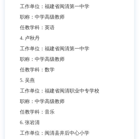
工作单位：福建省闽清第一中学
职称：中学高级教师
任教学科：英语
4. 卢秋丹
工作单位：福建省闽清第一中学
职称：中学高级教师
任教学科：数学
5. 吴燕
工作单位：福建省闽清职业中专学校
职称：中学高级教师
任教学科：音乐
6. 张岩清
工作单位：闽清县井后中心小学