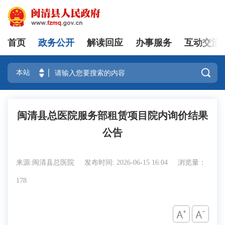
首页
政务公开
解读回应
办事服务
互动交流
登录

闽清县总医院服务部租赁项目院内询价结果
公告
来源:闽清县总医院
发布时间: 2026-06-15 16:04
浏览量：
178