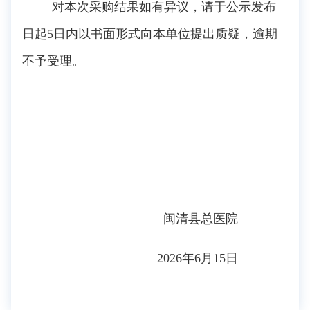
对本次采购结果如有异议，请于公示发布
日起
5
日内以书面形式向本单位提出质疑，逾期
不予受理。
闽清县总医院
2026年6月15日