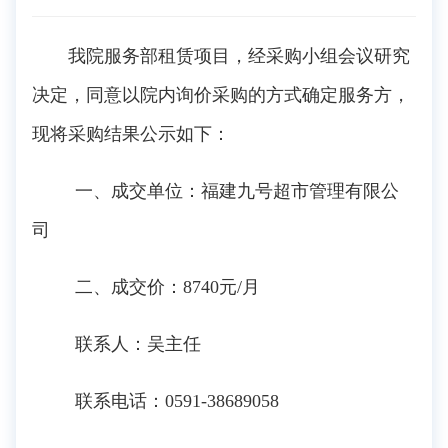
我院服务部租赁项目，经采购小组会议研究
决定，同意以院内询价采购的方式确定服务方，
现将采购结果公示如下：
一、成交单位：福建九号超市管理有限公
司
二、成交价：
8740
元
/
月
联系人：吴主任
联系电话：
0591-
38689058