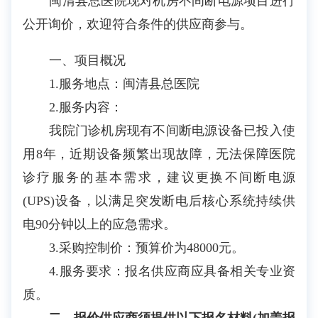
闽清县总医院现对机房不间断电源项目进行
公开询价，欢迎符合条件的供应商参与。
一、项目概况
1.服务地点：闽清县总医院
2.服务内容：
我院门诊机房现有不间断电源设备已投入使
用
8年，近期设备频繁出现故障，无法保障医院
诊疗服务的基本需求，建议更换不间断电源
(UPS)设备，以满足突发断电后核心系统持续供
电90分钟以上的应急需求
。
3.采购控制价：预算价为48000元。
4.服务要求：报名供应商应具备相关专业资
质。