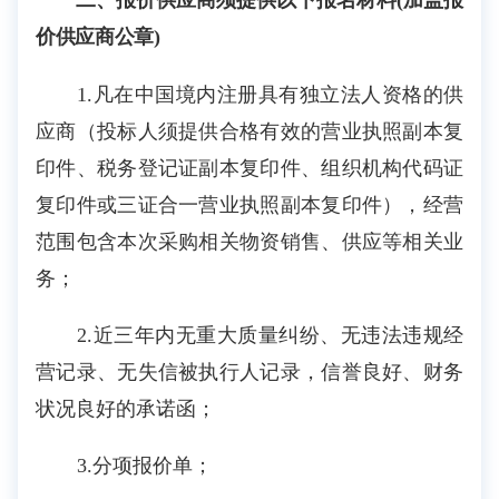
二、报价供应商须提供以下报名材料(加盖报
价供应商公章)
1.凡在中国境内注册具有独立法人资格的供
应商（投标人须提供合格有效的营业执照副本复
印件、税务登记证副本复印件、组织机构代码证
复印件或三证合一营业执照副本复印件），经营
范围包含本次采购相关物资销售、供应等相关业
务；
2.近三年内无重大质量纠纷、无违法违规经
营记录、无失信被执行人记录，信誉良好、财务
状况良好的承诺函；
3.分项报价单；