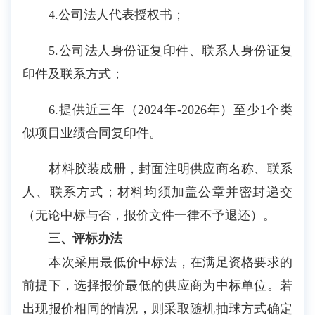
4.公司法人代表授权书；
5.公司法人身份证复印件、联系人身份证复
印件及联系方式；
6.提供近三年（2024年-2026年）至少1个类
似项目业绩合同复印件。
材料胶装成册，封面注明供应商名称、联系
人、联系方式；材料均须加盖公章并密封递交
（无论中标与否，报价文件一律不予退还）。
三
、评标办法
本次采用最低价中标法，在满足资格要求的
前提下，选择报价最低的供应商为中标单位。若
出现报价相同的情况，则采取随机抽球方式确定