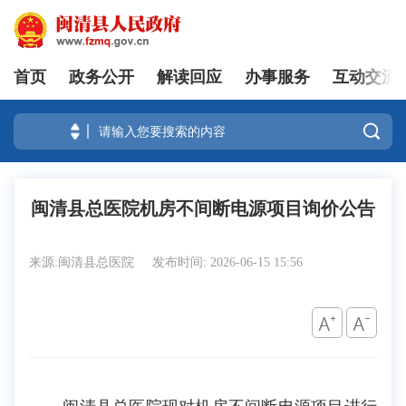
首页
政务公开
解读回应
办事服务
互动交流
登录

闽清县总医院机房不间断电源项目询价公告
来源:闽清县总医院
发布时间: 2026-06-15 15:56