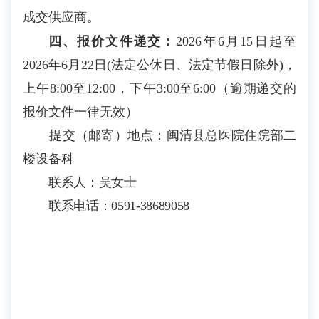
成交供应商。
四、报价文件递交
：
2026年6月15日起至
2026年6月22日(法定公休日、法定节假日除外)，
上午8:00至12:00，下午3:00至6:00
（逾期递交的
报价文件一律无效）
提交（邮寄）地点：闽清县总医院住院部二
楼设备科
联系人：
吴女士
联系电话：
0591-
38689058