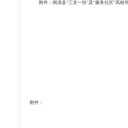
附件：闽清县“三支一扶”及“服务社区”高校
附件：