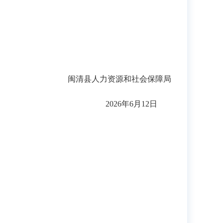
闽清县人力资源和社会保障局
2026年6月12日