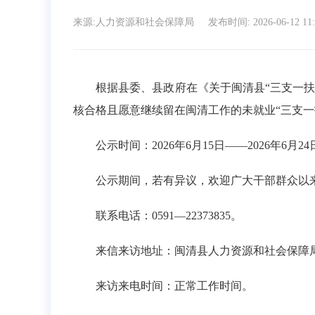
来源:人力资源和社会保障局
发布时间: 2026-06-12 11
根据县委、县政府在《关于闽清县“三支一扶”及
核合格且愿意继续留在闽清工作的未就业“三支一
公示时间：2026年6月15日——2026年6月24
公示期间，若有异议，欢迎广大干部群众以来
联系电话：0591—22373835。
来信来访地址：闽清县人力资源和社会保障局事业
来访来电时间：正常工作时间。