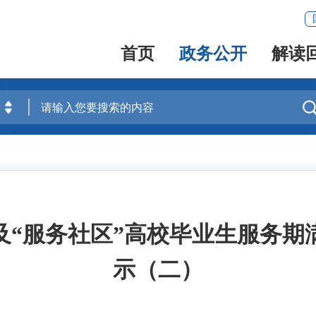
首页
政务公开
解读
及“服务社区”高校毕业生服务
示（二）