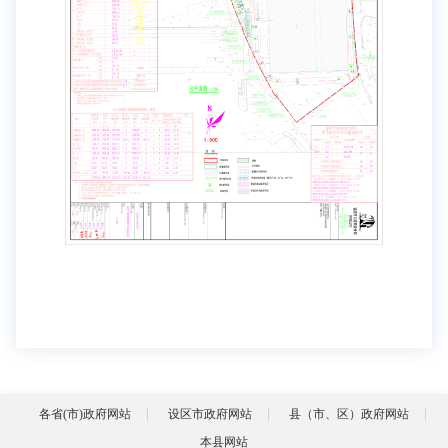
各省(市)政府网站
设区市政府网站
县（市、区）政府网站
本县网站