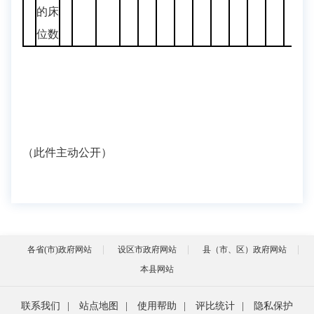
的床
位数
（此件主动公开）
各省(市)政府网站
设区市政府网站
县（市、区）政府网站
本县网站
联系我们
|
站点地图
|
使用帮助
|
评比统计
|
隐私保护