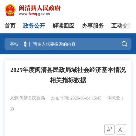
首页
政务公开
解读回应
办事服务
互动交流
登录

2025年度闽清县民政局域社会经济基本情况
相关指标数据
来源:闽清县民政局
发布时间: 2026-06-04 15:45
浏览量：
69