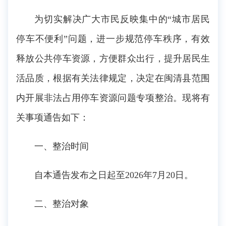
为切实解决广大市民反映集中的“城市居民
停车不便利”问题，进一步规范停车秩序，有效
释放公共停车资源，方便群众出行，提升居民生
活品质，根据有关法律规定，决定在闽清县范围
内开展非法占用停车资源问题专项整治。现将有
关事项通告如下：
一、整治时间
自本通告发布之日起至2026年7月20日。
二、整治对象