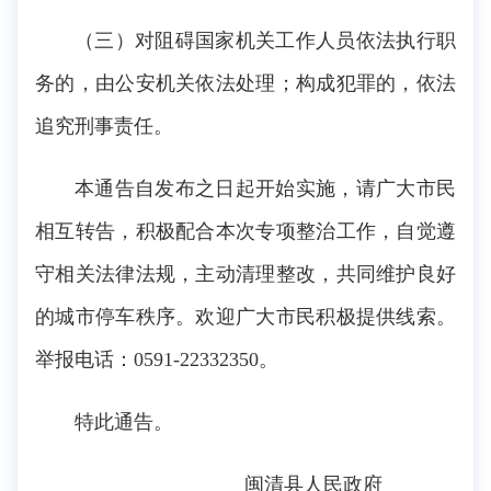
（三）对阻碍国家机关工作人员依法执行职
务的，由公安机关依法处理；构成犯罪的，依法
追究刑事责任。
本通告自发布之日起开始实施，请广大市民
相互转告，积极配合本次专项整治工作，自觉遵
守相关法律法规，主动清理整改，共同维护良好
的城市停车秩序。欢迎广大市民积极提供线索。
举报电话：0591-22332350。
特此通告。
闽清县人民政府