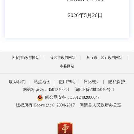
2026年5月26日
各省(市)政府网站
设区市政府网站
县（市、区）政府网站
本县网站
联系我们
|
站点地图
|
使用帮助
|
评比统计
|
隐私保护
网站标识码：3501240043
闽ICP备20015040号-1
闽公网安备：
35012402000047
版权所有 Copyright © 2004-2017
闽清县人民政府办公室