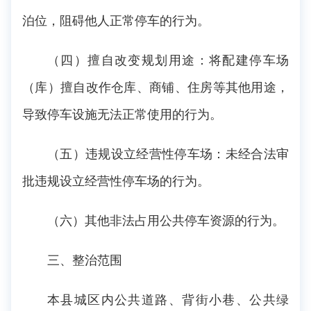
泊位，阻碍他人正常停车的行为。
（四）擅自改变规划用途：将配建停车场
（库）擅自改作仓库、商铺、住房等其他用途，
导致停车设施无法正常使用的行为。
（五）违规设立经营性停车场：未经合法审
批违规设立经营性停车场的行为。
（六）其他非法占用公共停车资源的行为。
三、整治范围
本县城区内公共道路、背街小巷、公共绿