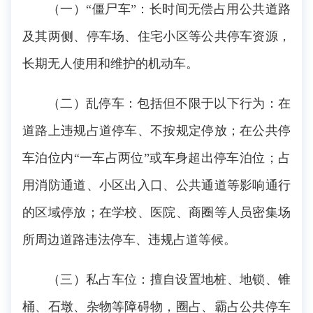
（一）“僵尸车”：长时间无偿占用公共道路
及其两侧、停车场、住宅小区等公共停车资源，
长期无人使用和维护的机动车。
（二）乱停车：包括但不限于以下行为：在
道路上违规占道停车、不按规定停放；在公共停
车泊位内“一车占两位”或车身超出停车泊位；占
用消防通道、小区出入口、公共通道等影响通行
的区域停放；在学校、医院、商圈等人员密集场
所周边道路违法停车、违规占道等候。
（三）私占车位：擅自设置地桩、地锁、锥
桶、石墩、杂物等障碍物，圈占、霸占公共停车