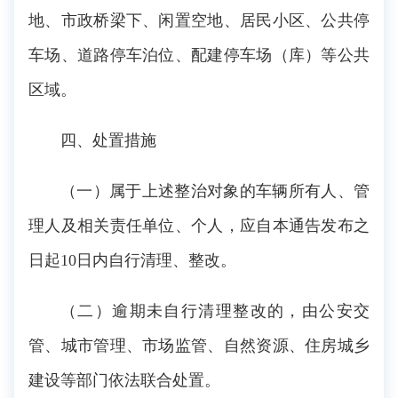
地、市政桥梁下、闲置空地、居民小区、公共停
车场、道路停车泊位、配建停车场（库）等公共
区域。
四、处置措施
（一）属于上述整治对象的车辆所有人、管
理人及相关责任单位、个人，应自本通告发布之
日起10日内自行清理、整改。
（二）逾期未自行清理整改的，由公安交
管、城市管理、市场监管、自然资源、住房城乡
建设等部门依法联合处置。