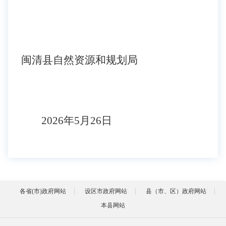
闽清县自然资源和规划局
2026年5月26日
各省(市)政府网站
设区市政府网站
县（市、区）政府网站
本县网站