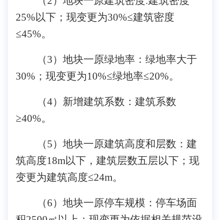
（
2）地块一原建筑密度:建筑密度
25%以下；现变更为30%≤建筑密度
≤45%。
（
3）地块一原绿地率：绿地率大于
30%；现变更为10%≤绿地率≤20%。
（
4）新增建筑系数：建筑系数
≥40%。
（
5）地块一原建筑高度和层数：建
筑高度18m以下，建筑层数五层以下；现
变更为建筑高度≤24m。
（
6）地块一原停车规模：停车场面
积2500㎡以上；现变更为依据相关规范设