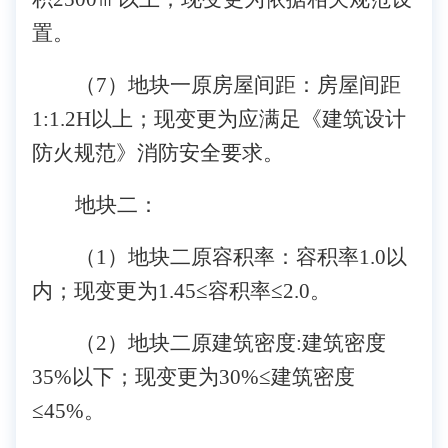
置。
（
7）地块一原房屋间距：房屋间距
1:1.2H以上；现变更为应满足《建筑设计
防火规范》消防安全要求。
地块二：
（
1）地块二原容积率：容积率1.0以
内；现变更为1.45≤容积率≤2.0。
（
2）地块二原建筑密度:建筑密度
35%以下；现变更为30%≤建筑密度
≤45%。