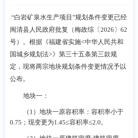
“白岩矿泉水生产项目”规划条件变更已经
闽清县人民政府批复（梅政综〔2026〕62
号）。根据《福建省实施
<中华人民共和
国城乡规划法>》
第三十五条第三款规
定，现将两宗地块规划条件变更情况予以
公布。
地块一：
（
1）地块一原容积率：容积率小于
0.75；现变更为1.45≤容积率≤2.0。