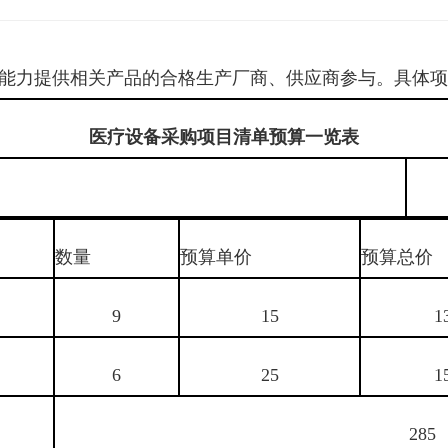
能力提供相关产品的合格生产厂商、供应商参与。具体项
医疗设备采购项目清单预算一览表
数量
预算单价
预算总价
9
15
1
6
25
1
285