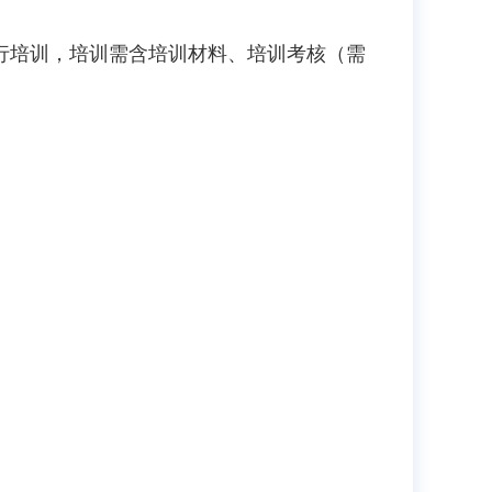
行培训，培训需含培训材料、培训考核（需