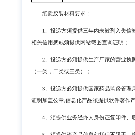
纸质胶装材料要求：
1、投递方须提供三年内未被列入失信
相关信用惩戒须提供网站截图查询证明；
2、投递方必须提供生产厂家的营业执
（一类，二类或三类）；
3、投递方必须提供国家药品监督管理
证明加盖公章,信息化产品须提供软件著作
4、须提供业务经办人身份证复印件、
5、须提供该产品信息包括但不限于：