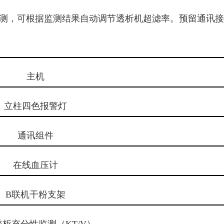
监测，可根据监测结果自动调节透析机超滤率。预留通讯
主机
立柱四色报警灯
通讯组件
在线血压计
B联机干粉支架