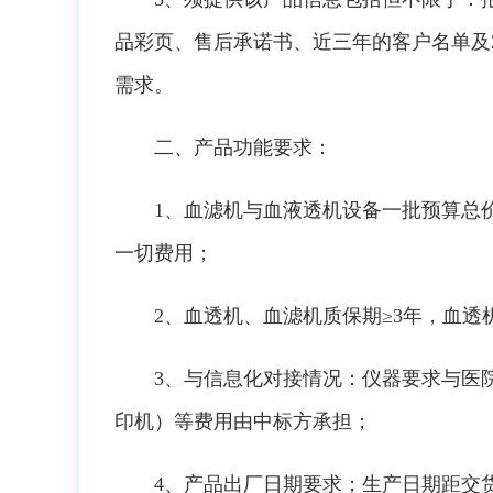
品彩页、售后承诺书、近三年的客户名单及
需求。
二、产品功能要求：
1、血滤机与血液透机设备一批预算总
一切费用；
2、血透机、血滤机质保期≥3年，血透机
3、与信息化对接情况：仪器要求与医院
印机）等费用由中标方承担；
4、产品出厂日期要求；生产日期距交货