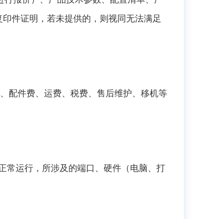
复印件证明，若未提供的，则视同无法满足
费、配件费、运费、税费、售后维护、移机等
科室正常运行，所涉及的端口、硬件（电脑、打