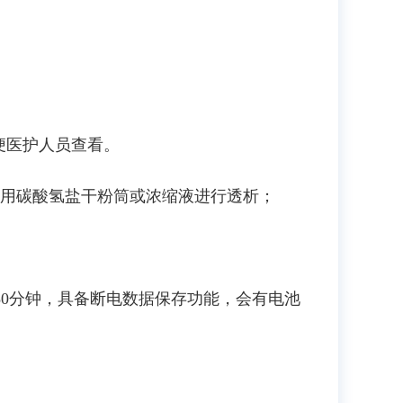
方便医护人员查看。
使用碳酸氢盐干粉筒或浓缩液进行透析；
30分钟，具备断电数据保存功能，会有电池