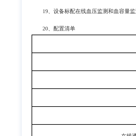
19、设备标配在线血压监测和血容量
20、配置清单