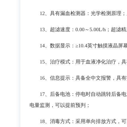
12、具有漏血检测器：光学检测原理；灵敏度
13、超滤速度：0.00～5.00L/h；超滤精
14、数据显示：≥10.4英寸触摸液
15、治疗模式：用于血液净化治疗，
16、信息提示：具备全中文报警，具
17、后备电池：停电时自动跳转后备
电量监测，可以提前预判；
18、消毒方式：采用单向排放方式，