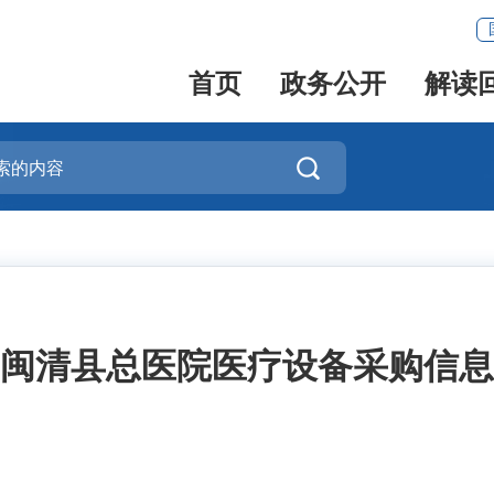
首页
政务公开
解读

闽清县总医院医疗设备采购信息