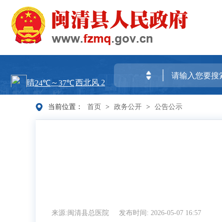
当前位置：
首页
>
政务公开
>
公告公示
来源:闽清县总医院
发布时间: 2026-05-07 16:57