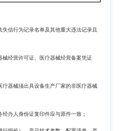
法失信行为记录名单及其他重大违法记录且
器械经营许可证、医疗器械经营备案凭证
医疗器械须出具设备生产厂家的非医疗器械
务经办人身份证复印件应与原件一致；
进行报价）、产品技术参数、配置清单、产