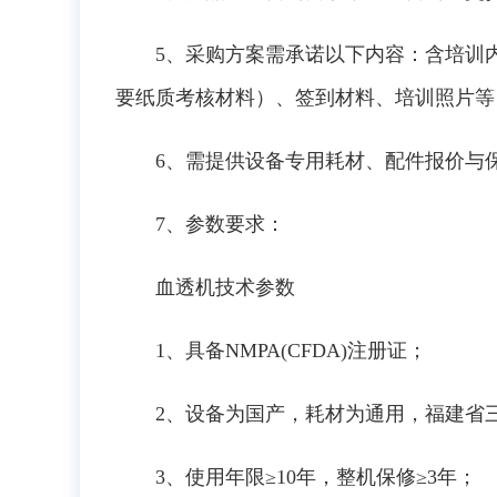
5、采购方案需承诺以下内容：含培训
要纸质考核材料）、签到材料、培训照片等
6、需提供设备专用耗材、配件报价与
7、参数要求：
血透机技术参数
1、具备NMPA(CFDA)注册证；
2、设备为国产，耗材为通用，福建省
3、使用年限≥10年，整机保修≥3年；